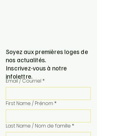
Soyez aux premières loges de
nos actualités.
Inscrivez-vous à notre
infolettre.
Email / Courriel
*
First Name / Prénom
*
Last Name / Nom de famille
*