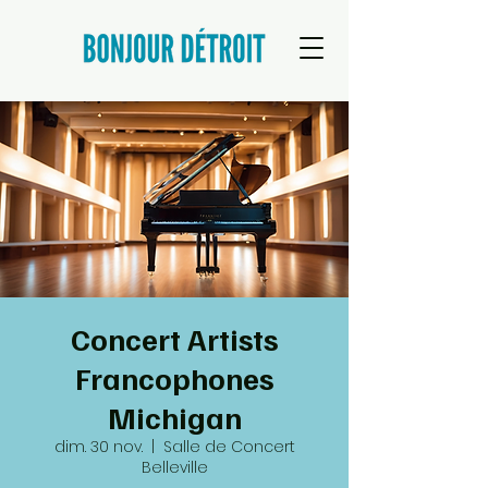
Concert Artists
Francophones
Michigan
dim. 30 nov.
  |  
Salle de Concert
Belleville