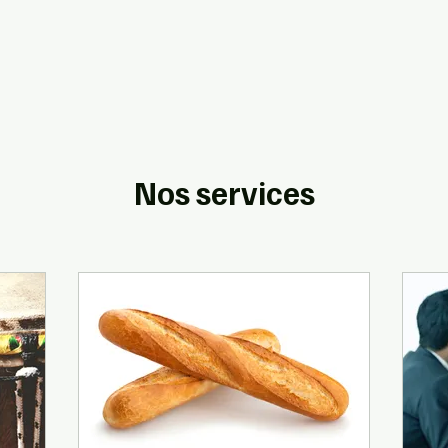
Nos services